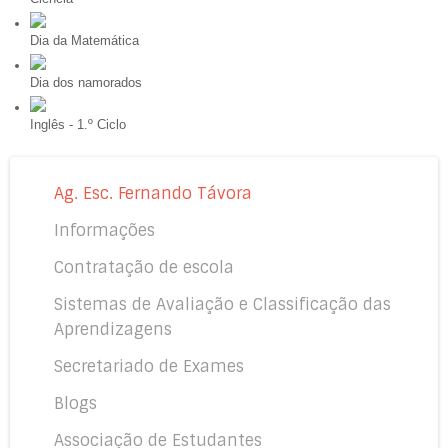
Dia da Matemática
Dia dos namorados
Inglês - 1.º Ciclo
Ag. Esc. Fernando Távora
Informações
Contratação de escola
Sistemas de Avaliação e Classificação das
Aprendizagens
Secretariado de Exames
Blogs
Associação de Estudantes