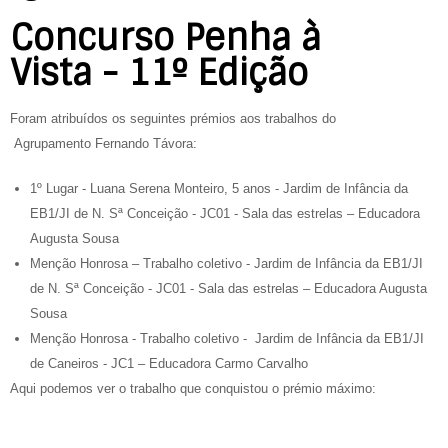
Concurso Penha à
Vista - 11º Edição
Foram atribuídos os seguintes prémios aos trabalhos do
Agrupamento Fernando Távora:
1º Lugar - Luana Serena Monteiro, 5 anos - Jardim de Infância da
EB1/JI de N. Sª Conceição - JC01 - Sala das estrelas – Educadora
Augusta Sousa
Menção Honrosa – Trabalho coletivo - Jardim de Infância da EB1/JI
de N. Sª Conceição - JC01 - Sala das estrelas – Educadora Augusta
Sousa
Menção Honrosa - Trabalho coletivo - Jardim de Infância da EB1/JI
de Caneiros - JC1 – Educadora Carmo Carvalho
Aqui podemos ver o trabalho que conquistou o prémio máximo: