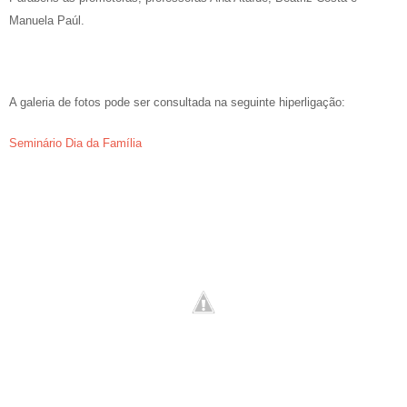
Manuela Paúl.
A galeria de fotos pode ser consultada na seguinte hiperligação:
Seminário Dia da Família