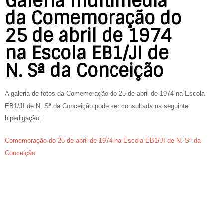
Galeria multimédia
da Comemoração do
25 de abril de 1974
na Escola EB1/JI de
N. Sª da Conceição
A galeria de fotos da Comemoração do 25 de abril de 1974 na Escola
EB1/JI de N. Sª da Conceição pode ser consultada na seguinte
hiperligação:
Comemoração do 25 de abril de 1974 na Escola EB1/JI de N. Sª da
Conceição