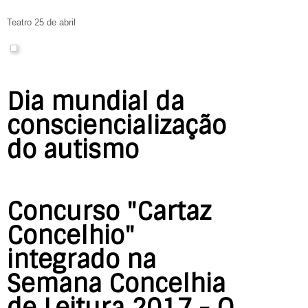
Teatro 25 de abril
Dia mundial da
consciencialização
do autismo
Concurso "Cartaz
Concelhio"
integrado na
Semana Concelhia
de Leitura 2017 - O