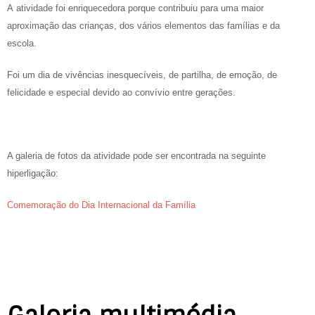
A atividade foi enriquecedora porque contribuiu para uma maior
aproximação das crianças, dos vários elementos das famílias e da
escola.
Foi um dia de vivências inesquecíveis, de partilha, de emoção, de
felicidade e especial devido ao convívio entre gerações.
A galeria de fotos da atividade pode ser encontrada na seguinte
hiperligação:
Comemoração do Dia Internacional da Família