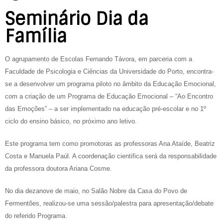
Seminário Dia da
Família
O agrupamento de Escolas Fernando Távora, em parceria com a
Faculdade de Psicologia e Ciências da Universidade do Porto, encontra-
se a desenvolver um programa piloto no âmbito da Educação Emocional,
com a criação de um Programa de Educação Emocional – “Ao Encontro
das Emoções” – a ser implementado na educação pré-escolar e no 1º
ciclo do ensino básico, no próximo ano letivo.
Este programa tem como promotoras as professoras Ana Ataíde, Beatriz
Costa e Manuela Paúl. A coordenação cientifica será da responsabilidade
da professora doutora Ariana Cosme.
No dia dezanove de maio, no Salão Nobre da Casa do Povo de
Fermentões, realizou-se uma sessão/palestra para apresentação/debate
do referido Programa.