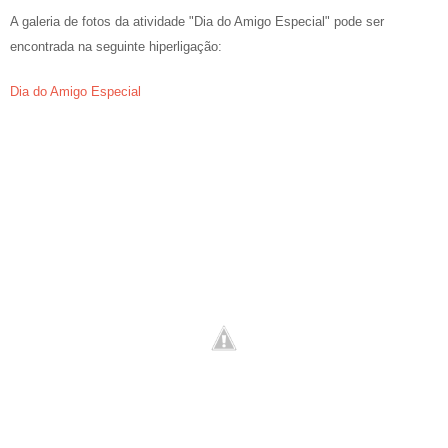
A galeria de fotos da atividade "Dia do Amigo Especial" pode ser
encontrada na seguinte hiperligação:
Dia do Amigo Especial