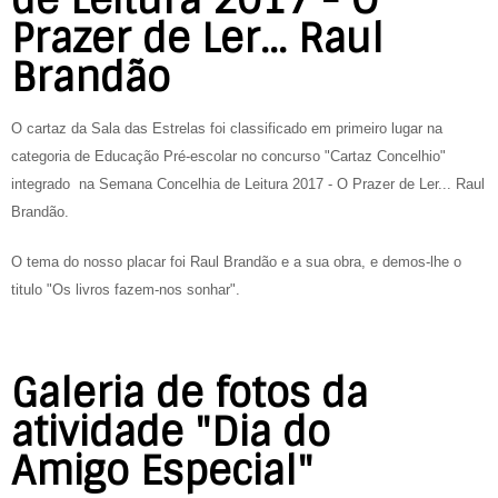
Prazer de Ler... Raul
Brandão
O cartaz da Sala das Estrelas foi classificado em primeiro lugar na
categoria de Educação Pré-escolar no concurso "Cartaz Concelhio"
integrado na Semana Concelhia de Leitura 2017 - O Prazer de Ler... Raul
Brandão.
O tema do nosso placar foi Raul Brandão e a sua obra, e demos-lhe o
titulo "Os livros fazem-nos sonhar".
Galeria de fotos da
atividade "Dia do
Amigo Especial"