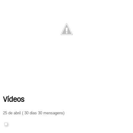
Vídeos
25 de abril ( 30 dias 30 mensagens)