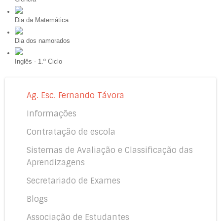
Dia da Matemática
Dia dos namorados
Inglês - 1.º Ciclo
Ag. Esc. Fernando Távora
Informações
Contratação de escola
Sistemas de Avaliação e Classificação das
Aprendizagens
Secretariado de Exames
Blogs
Associação de Estudantes