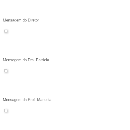
Mensagem do Diretor
Mensagem do Dra. Patrícia
Mensagem da Prof. Manuela