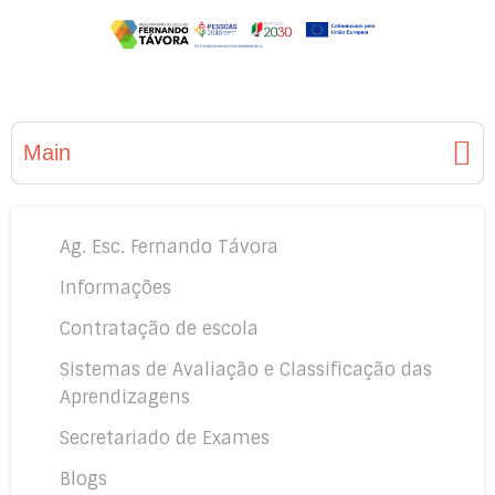
Main
Ag. Esc. Fernando Távora
Informações
Contratação de escola
Sistemas de Avaliação e Classificação das
Aprendizagens
Secretariado de Exames
Blogs