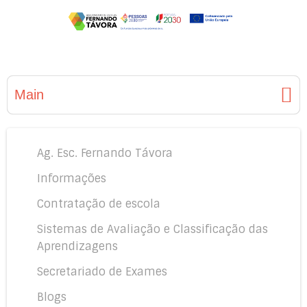
Main
Ag. Esc. Fernando Távora
Informações
Contratação de escola
Sistemas de Avaliação e Classificação das
Aprendizagens
Secretariado de Exames
Blogs