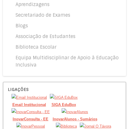
Aprendizagens
Secretariado de Exames
Blogs
Associação de Estudantes
Biblioteca Escolar
Equipa Multidisciplinar de Apoio à Educação
Inclusiva
LIGAÇÕES
Email Institucional
SIGA EduBox
InovarConsulta - EE
InovarAlunos - Sumários