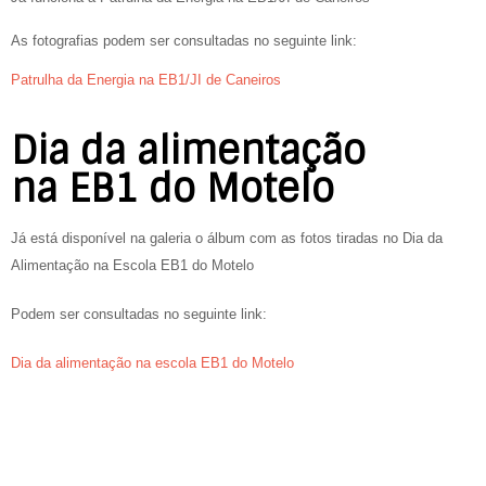
As fotografias podem ser consultadas no seguinte link:
Patrulha da Energia na EB1/JI de Caneiros
Dia da alimentação
na EB1 do Motelo
Já está disponível na galeria o álbum com as fotos tiradas no Dia da
Alimentação na Escola EB1 do Motelo
Podem ser consultadas no seguinte link:
Dia da alimentação na escola EB1 do Motelo