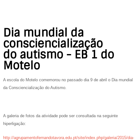
Dia mundial da
consciencialização
do autismo - EB 1 do
Motelo
A escola do Motelo comemorou no passado dia 9 de abril o Dia mundial
da Consciencialização do Autismo.
A galeria de fotos da atividade pode ser consultada na seguinte
hiperligação:
http://agrupamentofernandotavora.edu.pt/site/index.php/galeria/2015/dia-