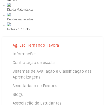
Dia da Matemática
Dia dos namorados
Inglês - 1.º Ciclo
Ag. Esc. Fernando Távora
Informações
Contratação de escola
Sistemas de Avaliação e Classificação das
Aprendizagens
Secretariado de Exames
Blogs
Associação de Estudantes