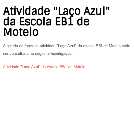
Atividade "Laço Azul"
da Escola EB1 de
Motelo
A galeria de fotos da atividade "Laço Azul" da escola EB! de Motelo pode
ser consultada na seguinte hiperligação:
Atividade "Laço Azul" da escola EB1 de Motelo