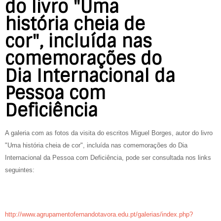
do livro "Uma
história cheia de
cor", incluída nas
comemorações do
Dia Internacional da
Pessoa com
Deficiência
A galeria com as fotos da visita do escritos Miguel Borges, autor do livro
"Uma história cheia de cor", incluída nas comemorações do Dia
Internacional da Pessoa com Deficiência, pode ser consultada nos links
seguintes:
http://www.agrupamentofernandotavora.edu.pt/galerias/index.php?