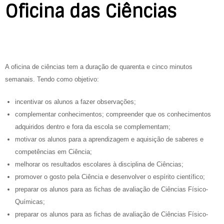
Oficina das Ciências
A oficina de ciências tem a duração de quarenta e cinco minutos
semanais. Tendo como objetivo:
incentivar os alunos a fazer observações;
complementar conhecimentos; compreender que os conhecimentos
adquiridos dentro e fora da escola se complementam;
motivar os alunos para a aprendizagem e aquisição de saberes e
competências em Ciência;
melhorar os resultados escolares à disciplina de Ciências;
promover o gosto pela Ciência e desenvolver o espírito científico;
preparar os alunos para as fichas de avaliação de Ciências Físico-
Químicas;
preparar os alunos para as fichas de avaliação de Ciências Físico-