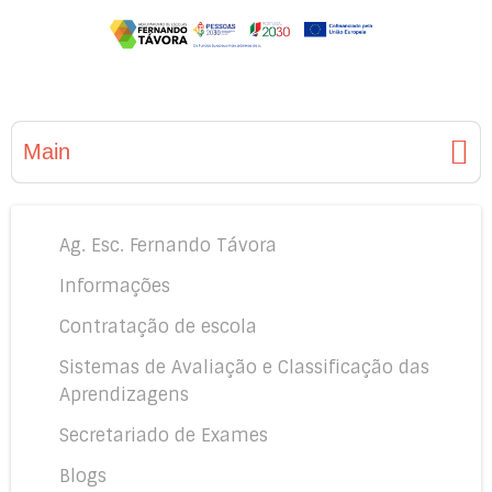
Main
Ag. Esc. Fernando Távora
Informações
Contratação de escola
Sistemas de Avaliação e Classificação das
Aprendizagens
Secretariado de Exames
Blogs