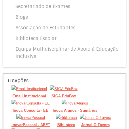
Secretariado de Exames
Blogs
Associação de Estudantes
Biblioteca Escolar
Equipa Multidisciplinar de Apoio à Educação
Inclusiva
LIGAÇÕES
Email Institucional
SIGA EduBox
InovarConsulta - EE
InovarAlunos - Sumários
InovarPessoal - AEFT
Biblioteca
Jornal O Távora