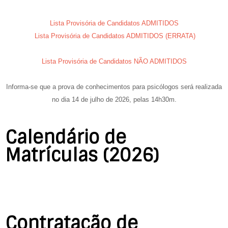
Lista Provisória de Candidatos ADMITIDOS
Lista Provisória de Candidatos ADMITIDOS (ERRATA)
Lista Provisória de Candidatos NÃO ADMITIDOS
Informa-se que a prova de conhecimentos para psicólogos será realizada
no dia
14 de julho de 2026,
pelas
14h30m.
Calendário de
Matrículas (2026)
Contratação de