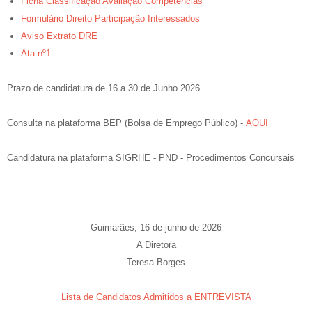
Ficha Classificação Avaliação Competências
Formulário Direito Participação Interessados
Aviso Extrato DRE
Ata nº1
Prazo de candidatura de 16 a 30 de Junho 2026
Consulta na plataforma BEP (Bolsa de Emprego Público) -
AQUI
Candidatura na plataforma SIGRHE - PND - Procedimentos Concursais
Guimarães, 16 de junho de 2026
A Diretora
Teresa Borges
Lista de Candidatos Admitidos a ENTREVISTA