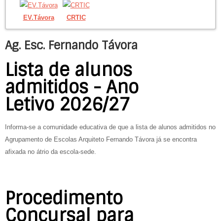
EV.Távora
CRTIC
Ag. Esc. Fernando Távora
Lista de alunos
admitidos - Ano
Letivo 2026/27
Informa-se a comunidade educativa de que a lista de alunos admitidos no
Agrupamento de Escolas Arquiteto Fernando Távora já se encontra
afixada no átrio da escola-sede.
Procedimento
Concursal para