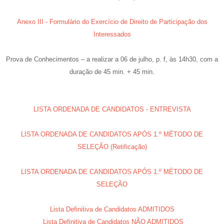
Anexo III - Formulário do Exercício de Direito de Participação dos
Interessados
Prova de Conhecimentos – a realizar a 06 de julho, p. f, às 14h30, com a
duração de 45 min. + 45 min.
LISTA ORDENADA DE CANDIDATOS - ENTREVISTA
LISTA ORDENADA DE CANDIDATOS APÓS 1.º MÉTODO DE
SELEÇÃO (Retificação)
LISTA ORDENADA DE CANDIDATOS APÓS 1.º MÉTODO DE
SELEÇÃO
Lista Definitiva de Candidatos ADMITIDOS
Lista Definitiva de Candidatos NÃO ADMITIDOS