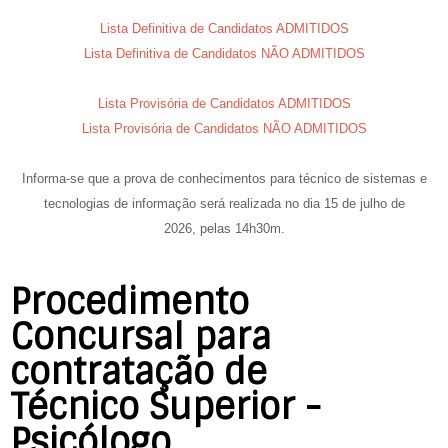
Lista Definitiva de Candidatos ADMITIDOS
Lista Definitiva de Candidatos NÃO ADMITIDOS
Lista Provisória de Candidatos ADMITIDOS
Lista Provisória de Candidatos NÃO ADMITIDOS
Informa-se que a prova de conhecimentos para técnico de sistemas e
tecnologias de informação será realizada no dia
15 de julho de
2026,
pelas
14h30m.
Procedimento
Concursal para
contratação de
Técnico Superior -
Psicólogo