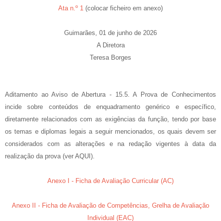
Ata n.º 1
(colocar ficheiro em anexo)
Guimarães, 01 de junho de 2026
A Diretora
Teresa Borges
Aditamento ao Aviso de Abertura - 15.5. A Prova de Conhecimentos
incide sobre conteúdos de enquadramento genérico e específico,
diretamente relacionados com as exigências da função, tendo por base
os temas e diplomas legais a seguir mencionados, os quais devem ser
considerados com as alterações e na redação vigentes à data da
realização da prova (ver AQUI).
Anexo I - Ficha de Avaliação Curricular (AC)
Anexo II - Ficha de Avaliação de Competências, Grelha de Avaliação
Individual (EAC)