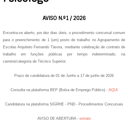
AVISO N.º1 / 2026
Encontra-se aberto, por dez dias úteis, o procedimento concursal comum
para o preenchimento de 1 (um) posto de trabalho no Agrupamento de
Escolas Arquiteto Fernando Távora, mediante celebração de contrato de
trabalho em funções públicas por tempo indeterminado, na
carreira/categoria de Técnico Superior.
Prazo de candidatura de 01 de Junho a 17 de junho de 2026
Consulta na plataforma BEP (Bolsa de Emprego Público) -
AQUI
Candidatura na plataforma SIGRHE - PND - Procedimentos Concursais
AVISO DE ABERTURA -
extrato