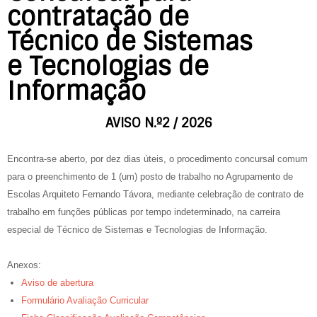
contratação de
Técnico de Sistemas
e Tecnologias de
Informação
AVISO N.º2 / 2026
Encontra-se aberto, por dez dias úteis, o procedimento concursal comum
para o preenchimento de 1 (um) posto de trabalho no Agrupamento de
Escolas Arquiteto Fernando Távora, mediante celebração de contrato de
trabalho em funções públicas por tempo indeterminado, na carreira
especial de Técnico de Sistemas e Tecnologias de Informação.
Anexos:
Aviso de abertura
Formulário Avaliação Curricular