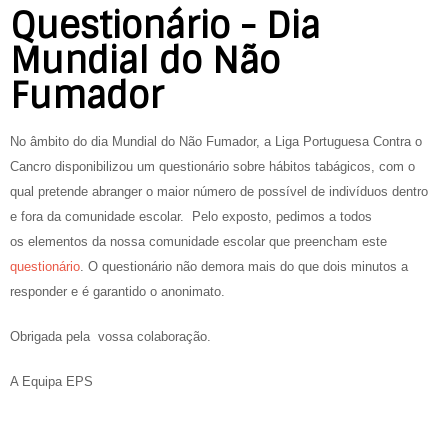
Questionário - Dia
Mundial do Não
Fumador
No âmbito do dia Mundial do Não Fumador, a Liga Portuguesa Contra o
Cancro disponibilizou um questionário sobre hábitos tabágicos, com o
qual pretende abranger o maior número de possível de indivíduos dentro
e fora da comunidade escolar. Pelo exposto, pedimos a todos
os elementos da nossa comunidade escolar que preencham este
questionário
. O questionário não demora mais do que dois minutos a
responder e é garantido o anonimato.
Obrigada pela vossa colaboração.
A Equipa EPS