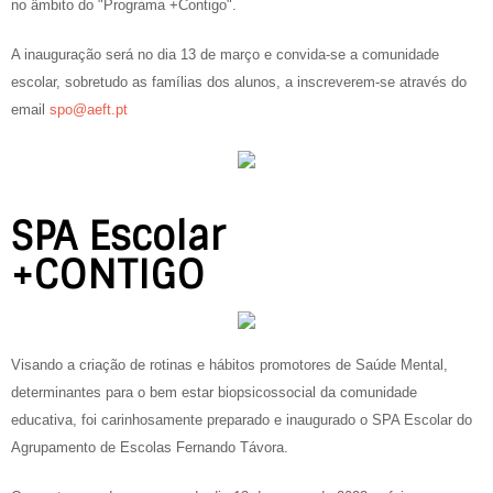
no âmbito do "Programa +Contigo".
A inauguração será no dia 13 de março e convida-se a comunidade
escolar, sobretudo as famílias dos alunos, a inscreverem-se através do
email
spo@aeft.pt
SPA Escolar
+CONTIGO
Visando a criação de rotinas e hábitos promotores de Saúde Mental,
determinantes para o bem estar biopsicossocial da comunidade
educativa, foi carinhosamente preparado e inaugurado o SPA Escolar do
Agrupamento de Escolas Fernando Távora.