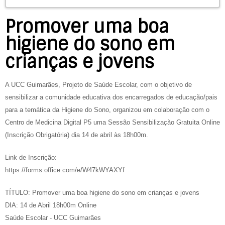
Promover uma boa
higiene do sono em
crianças e jovens
A UCC Guimarães, Projeto de Saúde Escolar, com o objetivo de
sensibilizar a comunidade educativa dos encarregados de educação/pais
para a temática da Higiene do Sono, organizou em colaboração com o
Centro de Medicina Digital P5 uma Sessão Sensibilização Gratuita Online
(Inscrição Obrigatória) dia 14 de abril às 18h00m.
Link de Inscrição:
https://forms.office.com/e/W47kWYAXYf
TÍTULO: Promover uma boa higiene do sono em crianças e jovens
DIA: 14 de Abril 18h00m Online
Saúde Escolar - UCC Guimarães