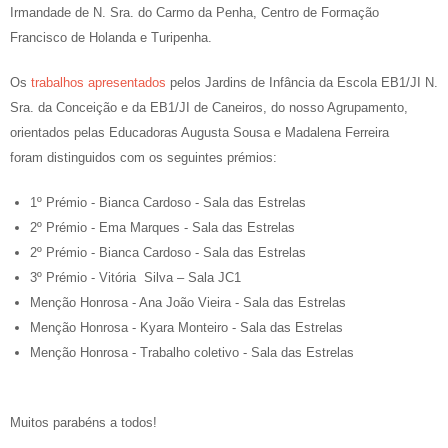
Irmandade de N. Sra. do Carmo da Penha, Centro de Formação
Francisco de Holanda e Turipenha.
Os
trabalhos apresentados
pelos Jardins de Infância da Escola EB1/JI N.
Sra. da Conceição e da EB1/JI de Caneiros, do nosso Agrupamento,
orientados pelas Educadoras Augusta Sousa e Madalena Ferreira
foram distinguidos com os seguintes prémios:
1º Prémio - Bianca Cardoso - Sala das Estrelas
2º Prémio - Ema Marques - Sala das Estrelas
2º Prémio - Bianca Cardoso - Sala das Estrelas
3º Prémio - Vitória Silva – Sala JC1
Menção Honrosa - Ana João Vieira - Sala das Estrelas
Menção Honrosa - Kyara Monteiro - Sala das Estrelas
Menção Honrosa - Trabalho coletivo - Sala das Estrelas
Muitos parabéns a todos!