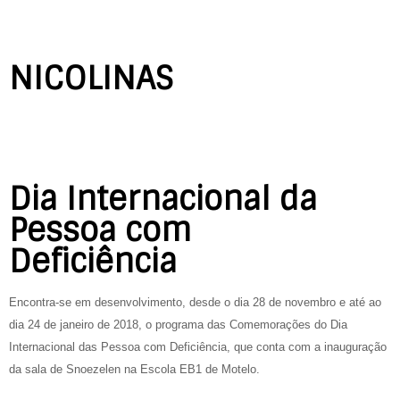
NICOLINAS
Dia Internacional da
Pessoa com
Deficiência
Encontra-se em desenvolvimento, desde o dia 28 de novembro e até ao
dia 24 de janeiro de 2018, o programa das Comemorações do Dia
Internacional das Pessoa com Deficiência, que conta com a inauguração
da sala de Snoezelen na Escola EB1 de Motelo.