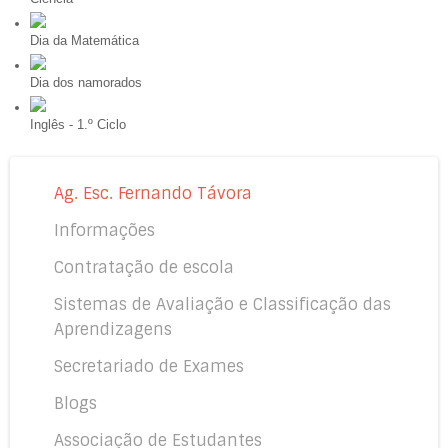
Dia da Matemática
Dia dos namorados
Inglês - 1.º Ciclo
Ag. Esc. Fernando Távora
Informações
Contratação de escola
Sistemas de Avaliação e Classificação das
Aprendizagens
Secretariado de Exames
Blogs
Associação de Estudantes