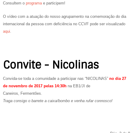
Consultem o
programa
e participem!
O vídeo com a atuação do nosso agrupamento na comemoração do dia
internacional da pessoa com deficiência no CCVF pode ser visualizado
aqui
.
Convite - Nicolinas
Convida-se toda a comunidade a participar nas “NICOLINAS”
no dia 27
de novembro de 2017 pelas 14:30h
na EB1/JI de
Caneiros, Fermentões.
Traga consigo o barrete a caixa/bombo e venha rufar connosco!