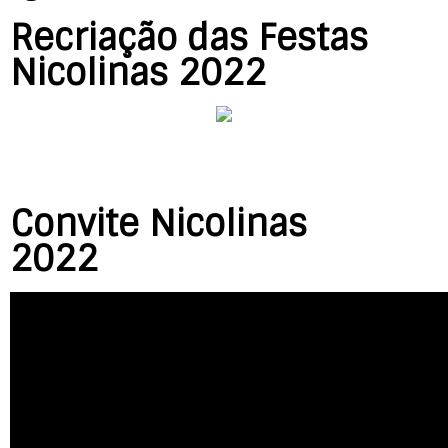
Recriação das Festas
Nicolinas 2022
Convite Nicolinas
2022