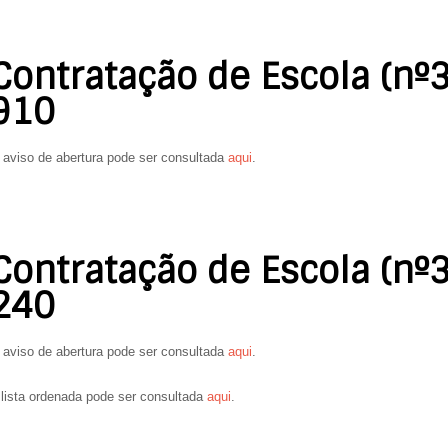
Contratação de Escola (nº3
910
 aviso de abertura pode ser consultada
aqui
.
Contratação de Escola (nº3
240
 aviso de abertura pode ser consultada
aqui
.
 lista ordenada pode ser consultada
aqui
.