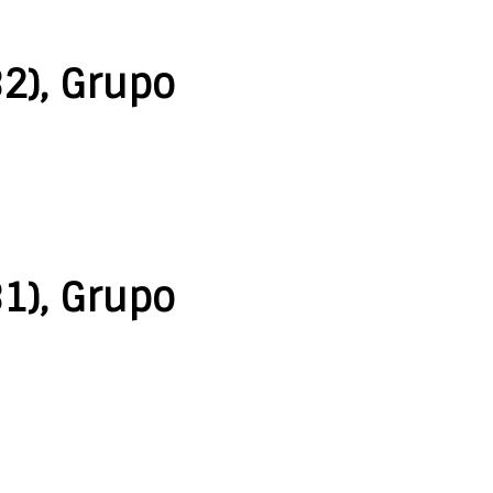
2), Grupo
1), Grupo