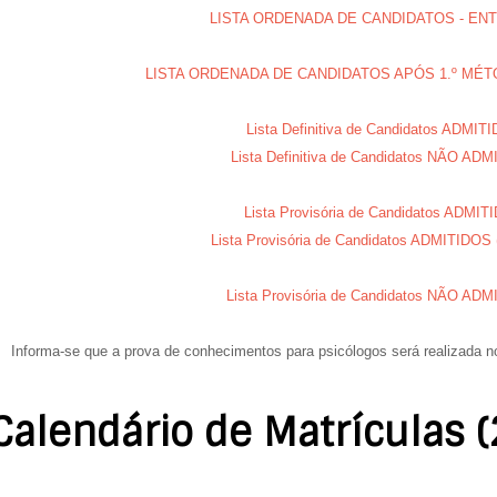
LISTA ORDENADA DE CANDIDATOS - EN
LISTA ORDENADA DE CANDIDATOS APÓS 1.º MÉ
Lista Definitiva de Candidatos ADMIT
Lista Definitiva de Candidatos NÃO AD
Lista Provisória de Candidatos ADMIT
Lista Provisória de Candidatos ADMITIDO
Lista Provisória de Candidatos NÃO AD
Informa-se que a prova de conhecimentos para psicólogos será realizada n
Calendário de Matrículas 