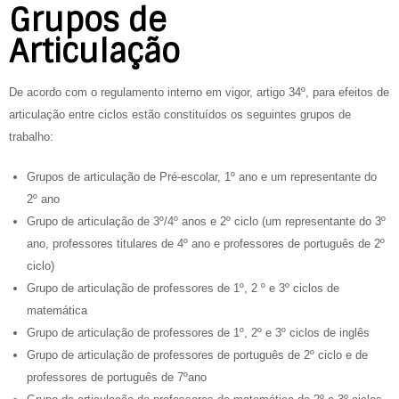
Grupos de
Articulação
De acordo com o regulamento interno em vigor, artigo 34º, para efeitos de
articulação entre ciclos estão constituídos os seguintes grupos de
trabalho:
Grupos de articulação de Pré-escolar, 1º ano e um representante do
2º ano
Grupo de articulação de 3º/4º anos e 2º ciclo (um representante do 3º
ano, professores titulares de 4º ano e professores de português de 2º
ciclo)
Grupo de articulação de professores de 1º, 2 º e 3º ciclos de
matemática
Grupo de articulação de professores de 1º, 2º e 3º ciclos de inglês
Grupo de articulação de professores de português de 2º ciclo e de
professores de português de 7ºano