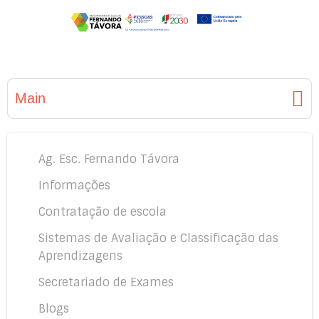
Main
Ag. Esc. Fernando Távora
Informações
Contratação de escola
Sistemas de Avaliação e Classificação das
Aprendizagens
Secretariado de Exames
Blogs