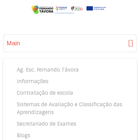
Main
Ag. Esc. Fernando Távora
Informações
Contratação de escola
Sistemas de Avaliação e Classificação das
Aprendizagens
Secretariado de Exames
Blogs