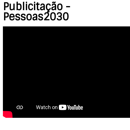
Publicitação -
Pessoas2030