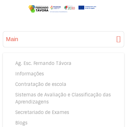
Main
Ag. Esc. Fernando Távora
Informações
Contratação de escola
Sistemas de Avaliação e Classificação das
Aprendizagens
Secretariado de Exames
Blogs