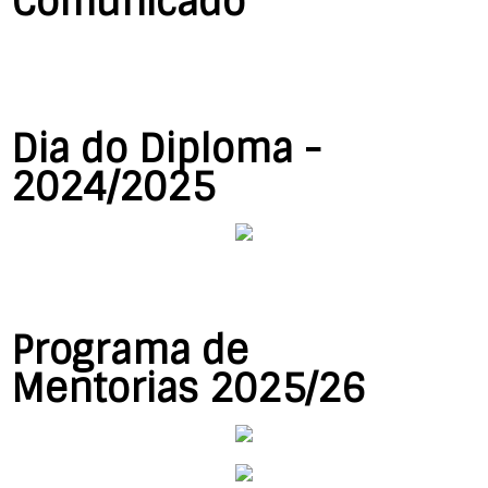
Comunicado
Dia do Diploma -
2024/2025
Programa de
Mentorias 2025/26