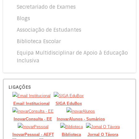
Secretariado de Exames
Blogs
Associação de Estudantes
Biblioteca Escolar
Equipa Multidisciplinar de Apoio à Educação
Inclusiva
LIGAÇÕES
Email Institucional
SIGA EduBox
InovarConsulta - EE
InovarAlunos - Sumários
InovarPessoal - AEFT
Biblioteca
Jornal O Távora