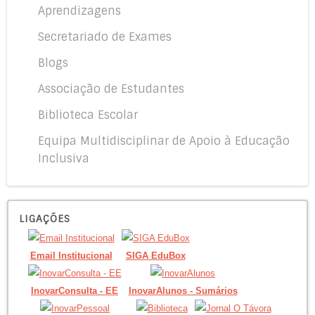
Aprendizagens
Secretariado de Exames
Blogs
Associação de Estudantes
Biblioteca Escolar
Equipa Multidisciplinar de Apoio à Educação
Inclusiva
LIGAÇÕES
Email Institucional
SIGA EduBox
InovarConsulta - EE
InovarAlunos - Sumários