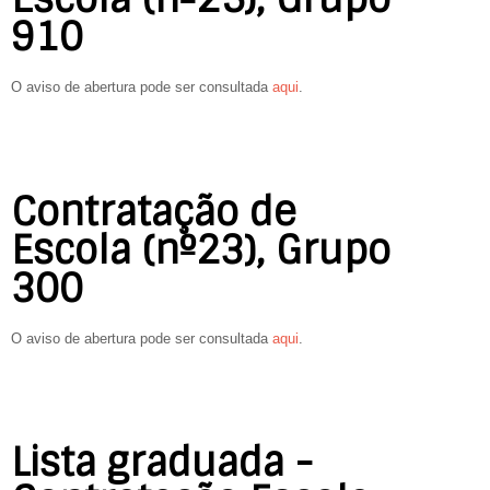
910
O aviso de abertura pode ser consultada
aqui
.
Contratação de
Escola (nº23), Grupo
300
O aviso de abertura pode ser consultada
aqui
.
Lista graduada -