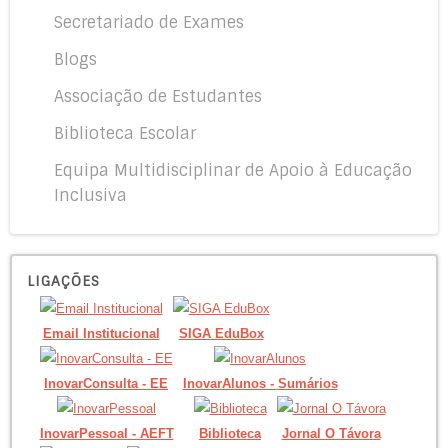
Secretariado de Exames
Blogs
Associação de Estudantes
Biblioteca Escolar
Equipa Multidisciplinar de Apoio à Educação
Inclusiva
LIGAÇÕES
Email Institucional
SIGA EduBox
InovarConsulta - EE
InovarAlunos - Sumários
InovarPessoal - AEFT
Biblioteca
Jornal O Távora