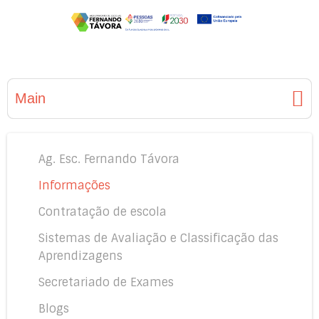
Main
Ag. Esc. Fernando Távora
Informações
Contratação de escola
Sistemas de Avaliação e Classificação das
Aprendizagens
Secretariado de Exames
Blogs