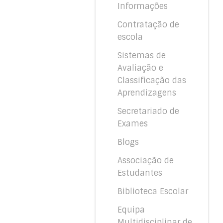
Informações
Contratação de
escola
Sistemas de
Avaliação e
Classificação das
Aprendizagens
Secretariado de
Exames
Blogs
Associação de
Estudantes
Biblioteca Escolar
Equipa
Multidisciplinar de