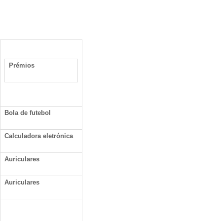
Prémios
Bola de futebol
Calculadora eletrónica
Auriculares
Auriculares