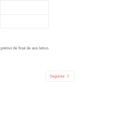
rémio de final de ano letivo.
Seguinte