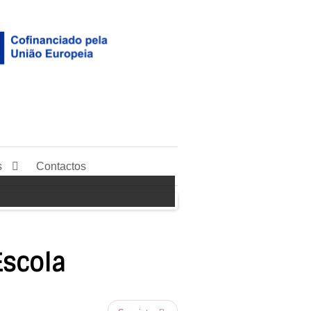
s
Contactos
Escola