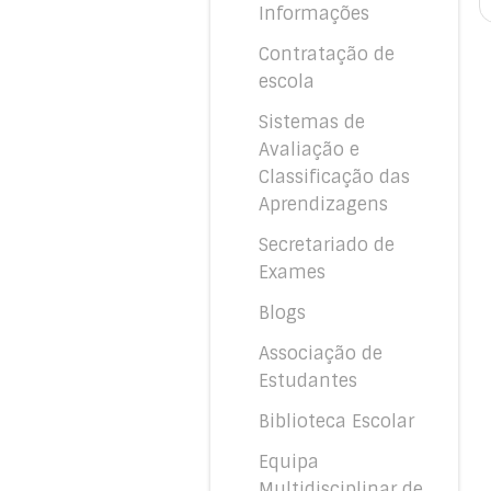
Informações
Contratação de
escola
Sistemas de
Avaliação e
Classificação das
Aprendizagens
Secretariado de
Exames
Blogs
Associação de
Estudantes
Biblioteca Escolar
Equipa
Multidisciplinar de