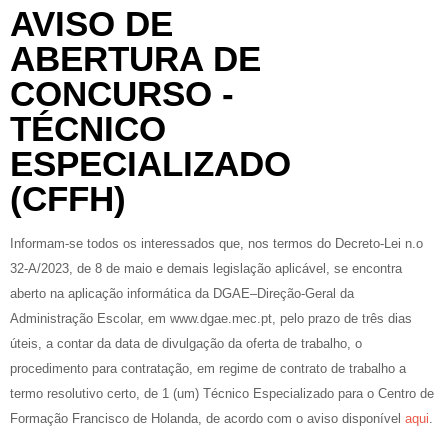
AVISO DE
ABERTURA DE
CONCURSO -
TÉCNICO
ESPECIALIZADO
(CFFH)
Informam-se todos os interessados que, nos termos do Decreto-Lei n.o
32-A/2023, de 8 de maio e demais legislação aplicável, se encontra
aberto na aplicação informática da DGAE–Direção-Geral da
Administração Escolar, em www.dgae.mec.pt, pelo prazo de três dias
úteis, a contar da data de divulgação da oferta de trabalho, o
procedimento para contratação, em regime de contrato de trabalho a
termo resolutivo certo, de 1 (um) Técnico Especializado para o Centro de
Formação Francisco de Holanda, de acordo com o aviso disponível
aqui
.