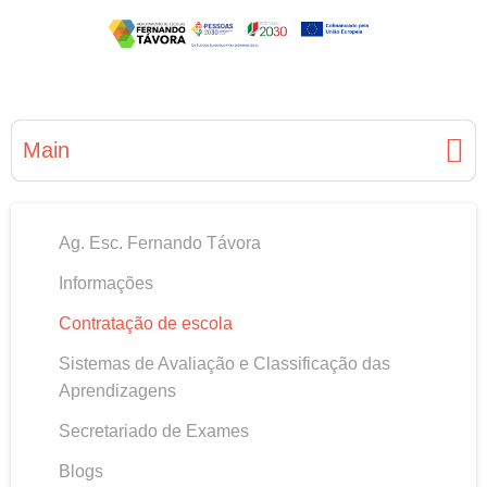
Main
Ag. Esc. Fernando Távora
Informações
Contratação de escola
Sistemas de Avaliação e Classificação das
Aprendizagens
Secretariado de Exames
Blogs