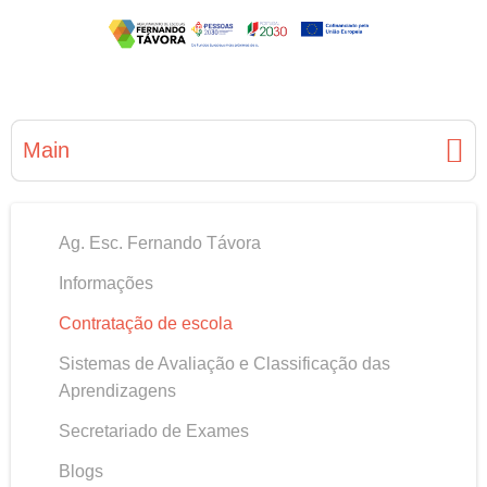
Main
Ag. Esc. Fernando Távora
Informações
Contratação de escola
Sistemas de Avaliação e Classificação das
Aprendizagens
Secretariado de Exames
Blogs