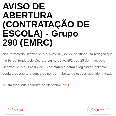
AVISO DE
ABERTURA
(CONTRATAÇÃO DE
ESCOLA) - Grupo
290 (EMRC)
Nos termos do Decreto-lei n.o 132/2012, de 27 de Junho, na redação que
lhe foi conferida pelo Decreto-Lei no 83- A/ 2014 de 23 de maio, pelo
Decreto-Lei n.o 28/2017 de 15 de março e demais legislação aplicável,
declara-se aberto o concurso por contratação de escola,
aqui
identificado.
A lista graduada encontra-se disponível
aqui
.
Anterior
Seguinte