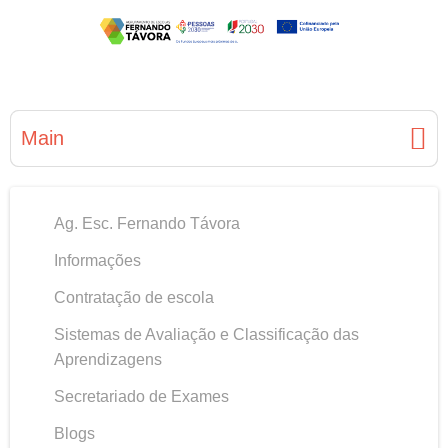
Main
Ag. Esc. Fernando Távora
Informações
Contratação de escola
Sistemas de Avaliação e Classificação das
Aprendizagens
Secretariado de Exames
Blogs