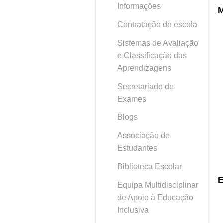
Informações
M
Contratação de escola
Sistemas de Avaliação
e Classificação das
Aprendizagens
Secretariado de
Exames
Blogs
Associação de
Estudantes
Biblioteca Escolar
E
Equipa Multidisciplinar
de Apoio à Educação
Inclusiva