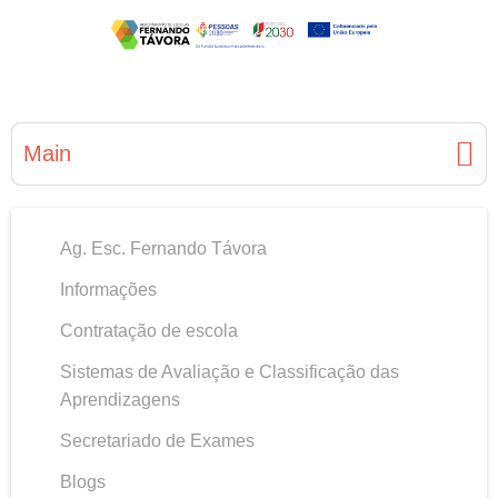
Main
Ag. Esc. Fernando Távora
Informações
Contratação de escola
Sistemas de Avaliação e Classificação das
Aprendizagens
Secretariado de Exames
Blogs