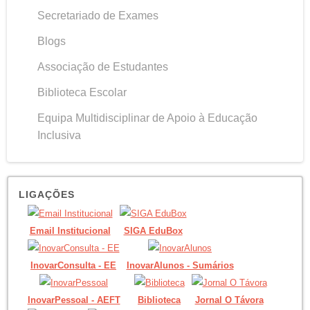
Secretariado de Exames
Blogs
Associação de Estudantes
Biblioteca Escolar
Equipa Multidisciplinar de Apoio à Educação
Inclusiva
LIGAÇÕES
Email Institucional
SIGA EduBox
InovarConsulta - EE
InovarAlunos - Sumários
InovarPessoal - AEFT
Biblioteca
Jornal O Távora