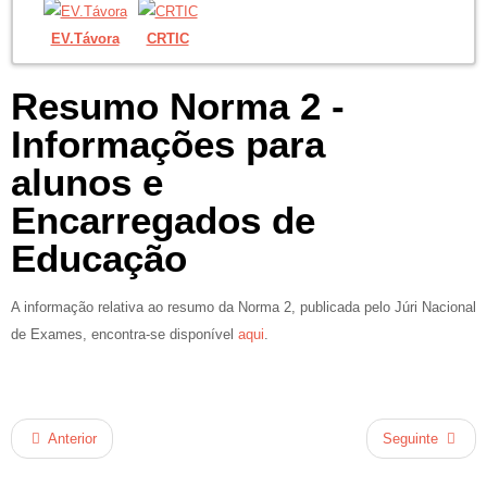
EV.Távora
CRTIC
Resumo Norma 2 -
Informações para
alunos e
Encarregados de
Educação
A informação relativa ao resumo da Norma 2, publicada pelo Júri Nacional
de Exames, encontra-se disponível
aqui
.
Anterior
Seguinte