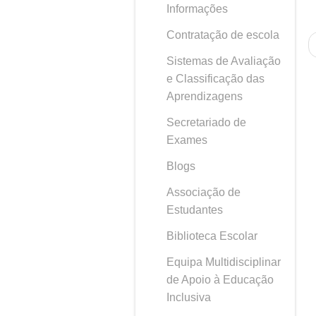
Informações
Contratação de escola
Sistemas de Avaliação
e Classificação das
Aprendizagens
Secretariado de
Exames
Blogs
Associação de
Estudantes
Biblioteca Escolar
Equipa Multidisciplinar
de Apoio à Educação
Inclusiva