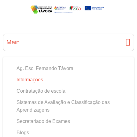
Main
Ag. Esc. Fernando Távora
Informações
Contratação de escola
Sistemas de Avaliação e Classificação das
Aprendizagens
Secretariado de Exames
Blogs