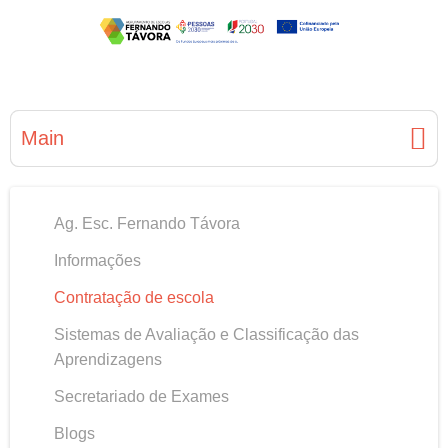
Main
Ag. Esc. Fernando Távora
Informações
Contratação de escola
Sistemas de Avaliação e Classificação das
Aprendizagens
Secretariado de Exames
Blogs