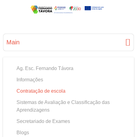
Main
Ag. Esc. Fernando Távora
Informações
Contratação de escola
Sistemas de Avaliação e Classificação das
Aprendizagens
Secretariado de Exames
Blogs