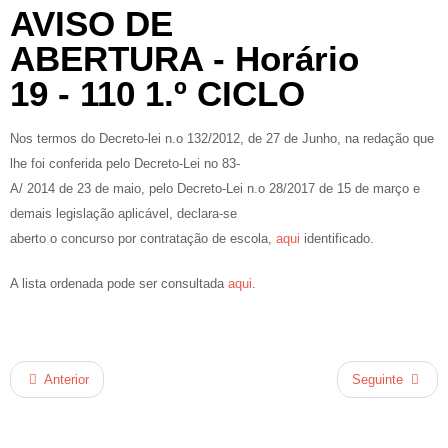
AVISO DE
ABERTURA - Horário
19 - 110 1.º CICLO
Nos termos do Decreto-lei n.o 132/2012, de 27 de Junho, na redação que
lhe foi conferida pelo Decreto-Lei no 83-
A/ 2014 de 23 de maio, pelo Decreto-Lei n.o 28/2017 de 15 de março e
demais legislação aplicável, declara-se
aberto o concurso por contratação de escola,
aqui
identificado.
A lista ordenada pode ser consultada
aqui
.
Anterior
Seguinte