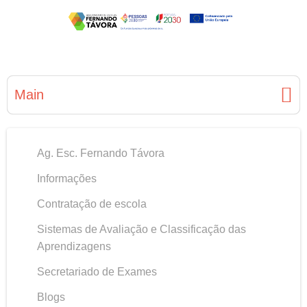
Main
Ag. Esc. Fernando Távora
Informações
Contratação de escola
Sistemas de Avaliação e Classificação das
Aprendizagens
Secretariado de Exames
Blogs