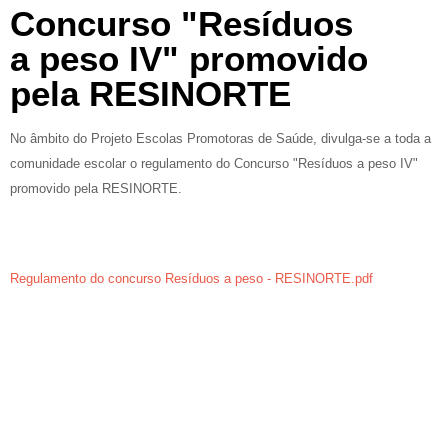
Concurso "Resíduos
a peso IV" promovido
pela RESINORTE
No âmbito do Projeto Escolas Promotoras de Saúde, divulga-se a toda a
comunidade escolar o regulamento do Concurso "Resíduos a peso IV"
promovido pela RESINORTE.
Regulamento do concurso Resíduos a peso - RESINORTE.pdf