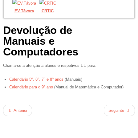
EV.Távora
CRTIC
Devolução de
Manuais e
Computadores
Chama-se a atenção a alunos e respetivos EE para:
Calendário 5º, 6º, 7º e 8º anos
(Manuais)
Calendário para o 9º ano
(Manual de Matemática e Computador)
Anterior
Seguinte