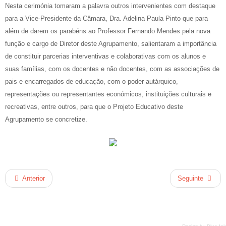
Nesta cerimónia tomaram a palavra outros intervenientes com destaque
para a Vice-Presidente da Câmara, Dra. Adelina Paula Pinto que para
além de darem os parabéns ao Professor Fernando Mendes pela nova
função e cargo de Diretor deste Agrupamento, salientaram a importância
de constituir parcerias interventivas e colaborativas com os alunos e
suas famílias, com os docentes e não docentes, com as associações de
pais e encarregados de educação, com o poder autárquico,
representações ou representantes económicos, instituições culturais e
recreativas, entre outros, para que o Projeto Educativo deste
Agrupamento se concretize.
Anterior
Seguinte