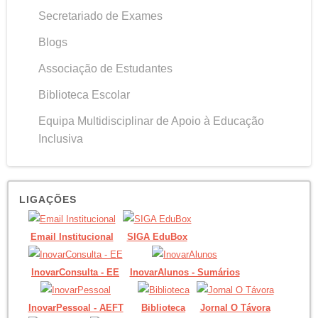
Secretariado de Exames
Blogs
Associação de Estudantes
Biblioteca Escolar
Equipa Multidisciplinar de Apoio à Educação
Inclusiva
LIGAÇÕES
Email Institucional
SIGA EduBox
InovarConsulta - EE
InovarAlunos - Sumários
InovarPessoal - AEFT
Biblioteca
Jornal O Távora