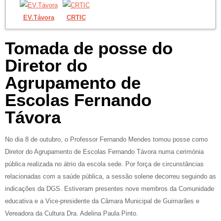
EV.Távora
CRTIC
Tomada de posse do
Diretor do
Agrupamento de
Escolas Fernando
Távora
No dia 8 de outubro, o Professor Fernando Mendes tomou posse como
Diretor do Agrupamento de Escolas Fernando Távora numa cerimónia
pública realizada no átrio da escola sede. Por força de circunstâncias
relacionadas com a saúde pública, a sessão solene decorreu seguindo as
indicações da DGS. Estiveram presentes nove membros da Comunidade
educativa e a Vice-presidente da Câmara Municipal de Guimarães e
Vereadora da Cultura Dra. Adelina Paula Pinto.