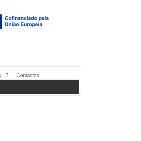
s
Contactos