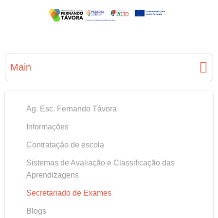
Main
Ag. Esc. Fernando Távora
Informações
Contratação de escola
Sistemas de Avaliação e Classificação das
Aprendizagens
Secretariado de Exames
Blogs