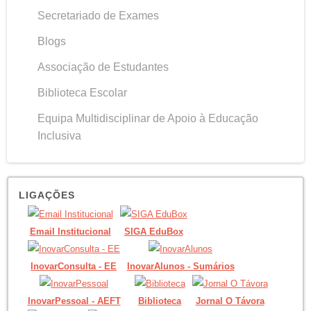
Secretariado de Exames
Blogs
Associação de Estudantes
Biblioteca Escolar
Equipa Multidisciplinar de Apoio à Educação
Inclusiva
LIGAÇÕES
Email Institucional
SIGA EduBox
InovarConsulta - EE
InovarAlunos - Sumários
InovarPessoal - AEFT
Biblioteca
Jornal O Távora