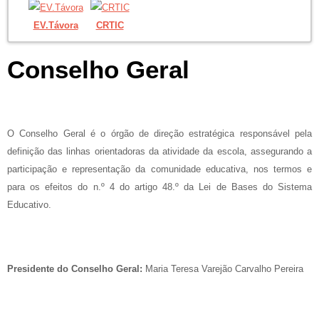
EV.Távora
CRTIC
Conselho Geral
O Conselho Geral é o órgão de direção estratégica responsável pela
definição das linhas orientadoras da atividade da escola, assegurando a
participação e representação da comunidade educativa, nos termos e
para os efeitos do n.º 4 do artigo 48.º da Lei de Bases do Sistema
Educativo.
Presidente do Conselho Geral:
Maria Teresa Varejão Carvalho Pereira