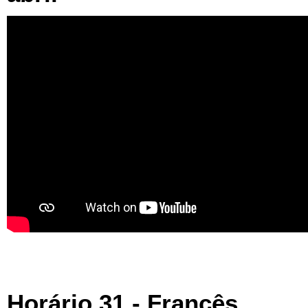
Horário 31 - Francês