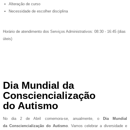
Alteração de curso
Necessidade de escolher disciplina
Horário de atendimento dos Serviços Administrativos: 08:30 - 16:45 (dias
úteis)
Dia Mundial da
Consciencialização
do Autismo
No dia 2 de Abril comemora-se, anualmente, o
Dia Mundial
da Consciencialização do Autismo
. Vamos celebrar a diversidade e