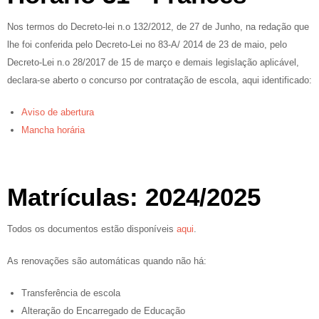
Nos termos do Decreto-lei n.o 132/2012, de 27 de Junho, na redação que
lhe foi conferida pelo Decreto-Lei no 83-A/ 2014 de 23 de maio, pelo
Decreto-Lei n.o 28/2017 de 15 de março e demais legislação aplicável,
declara-se aberto o concurso por contratação de escola, aqui identificado:
Aviso de abertura
Mancha horária
Matrículas: 2024/2025
Todos os documentos estão disponíveis
aqui
.
As renovações são automáticas quando não há:
Transferência de escola
Alteração do Encarregado de Educação