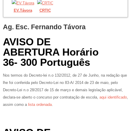
EV.Távora
CRTIC
Ag. Esc. Fernando Távora
AVISO DE
ABERTURA Horário
36- 300 Português
Nos termos do Decreto-lei n.o 132/2012, de 27 de Junho, na redação que
lhe foi conferida pelo Decreto-Lei no 83-A/ 2014 de 23 de maio, pelo
Decreto-Lei n.o 28/2017 de 15 de março e demais legislação aplicável,
declara-se aberto o concurso por contratação de escola,
aqui identificado
,
assim como a
lista ordenada
.