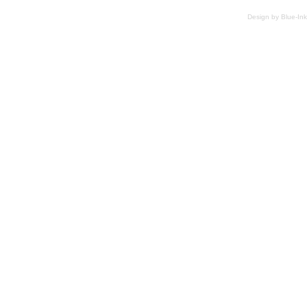
Design by
Blue-Ink