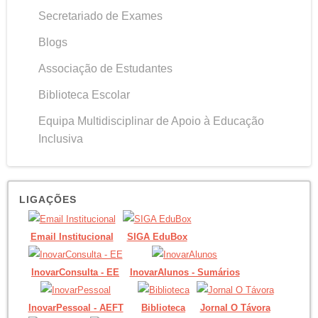
Secretariado de Exames
Blogs
Associação de Estudantes
Biblioteca Escolar
Equipa Multidisciplinar de Apoio à Educação
Inclusiva
LIGAÇÕES
Email Institucional
SIGA EduBox
InovarConsulta - EE
InovarAlunos - Sumários
InovarPessoal - AEFT
Biblioteca
Jornal O Távora