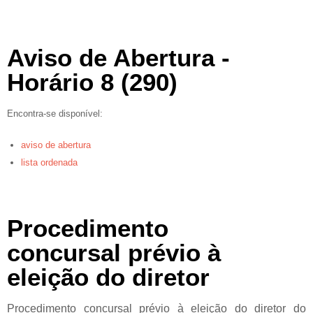
Aviso de Abertura -
Horário 8 (290)
Encontra-se disponível:
aviso de abertura
lista ordenada
Procedimento
concursal prévio à
eleição do diretor
Procedimento concursal prévio à eleição do diretor do