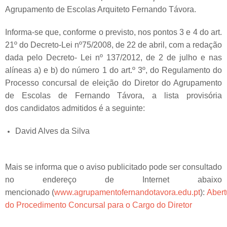
Agrupamento de Escolas Arquiteto Fernando Távora.
Informa-se que, conforme o previsto, nos pontos 3 e 4 do art.
21º do Decreto-Lei nº75/2008, de 22 de abril, com a redação
dada pelo Decreto- Lei nº 137/2012, de 2 de julho e nas
alíneas a) e b) do número 1 do art.º 3º, do Regulamento do
Processo concursal de eleição do Diretor do Agrupamento
de Escolas de Fernando Távora, a lista provisória
dos candidatos admitidos é a seguinte:
David Alves da Silva
Mais se informa que o aviso publicitado pode ser consultado
no endereço de Internet abaixo
mencionado (
www.agrupamentofernandotavora.edu.pt
):
Abert
do Procedimento Concursal para o Cargo do Diretor