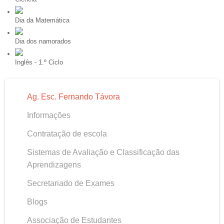
Dia da Matemática
Dia dos namorados
Inglês - 1.º Ciclo
Ag. Esc. Fernando Távora
Informações
Contratação de escola
Sistemas de Avaliação e Classificação das
Aprendizagens
Secretariado de Exames
Blogs
Associação de Estudantes