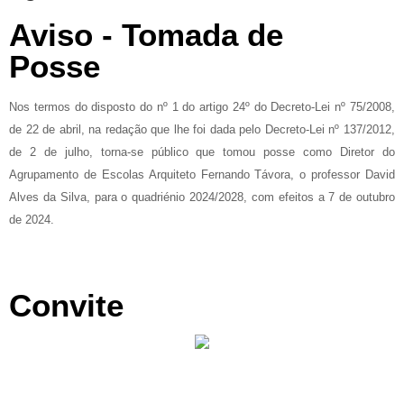
Aviso - Tomada de
Posse
Nos termos do disposto do nº 1 do artigo 24º do Decreto-Lei nº 75/2008,
de 22 de abril, na redação que lhe foi dada pelo Decreto-Lei nº 137/2012,
de 2 de julho, torna-se público que tomou posse como Diretor do
Agrupamento de Escolas Arquiteto Fernando Távora, o professor David
Alves da Silva, para o quadriénio 2024/2028, com efeitos a 7 de outubro
de 2024.
Convite