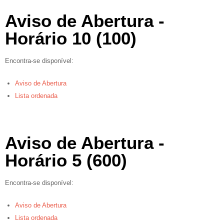
Aviso de Abertura -
Horário 10 (100)
Encontra-se disponível:
Aviso de Abertura
Lista ordenada
Aviso de Abertura -
Horário 5 (600)
Encontra-se disponível:
Aviso de Abertura
Lista ordenada