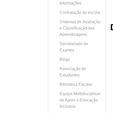
Informações
Contratação de escola
Sistemas de Avaliação
e Classificação das
Aprendizagens
Secretariado de
Exames
Blogs
Associação de
Estudantes
Biblioteca Escolar
Equipa Multidisciplinar
de Apoio à Educação
Inclusiva