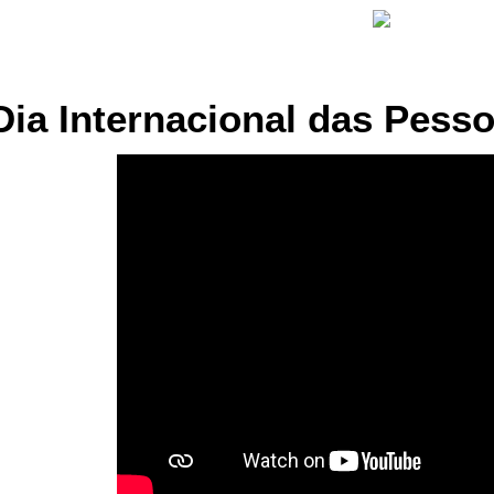
Dia Internacional das Pess