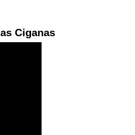
oas Ciganas