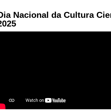
Dia Nacional da Cultura Cien
2025