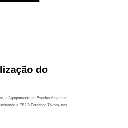
lização do
o, o Agrupamento de Escolas Arquiteto
 iluminando a EB2/3 Fernando Távora, nas