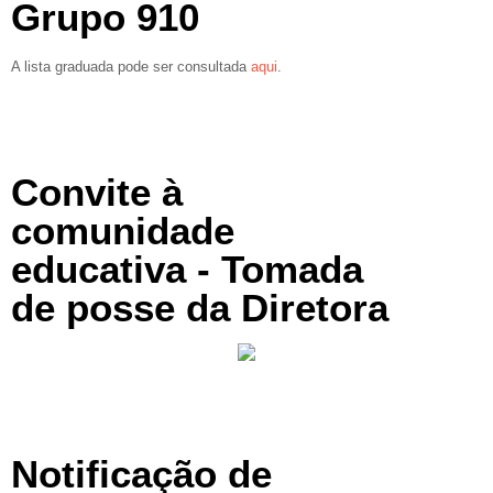
Grupo 910
A lista graduada pode ser consultada
aqui
.
Convite à
comunidade
educativa - Tomada
de posse da Diretora
Notificação de