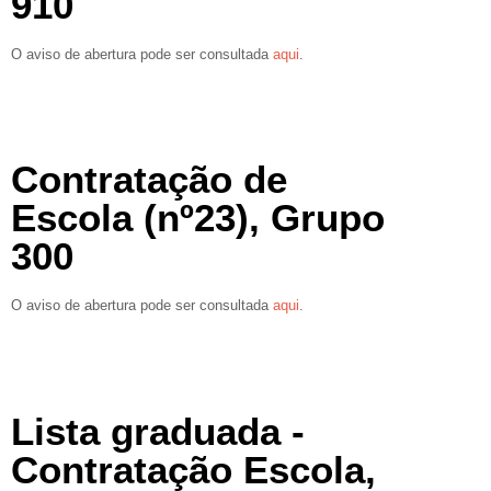
910
O aviso de abertura pode ser consultada
aqui
.
Contratação de
Escola (nº23), Grupo
300
O aviso de abertura pode ser consultada
aqui
.
Lista graduada -
Contratação Escola,