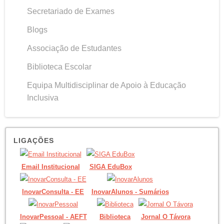
Secretariado de Exames
Blogs
Associação de Estudantes
Biblioteca Escolar
Equipa Multidisciplinar de Apoio à Educação
Inclusiva
LIGAÇÕES
Email Institucional
SIGA EduBox
InovarConsulta - EE
InovarAlunos - Sumários
InovarPessoal - AEFT
Biblioteca
Jornal O Távora