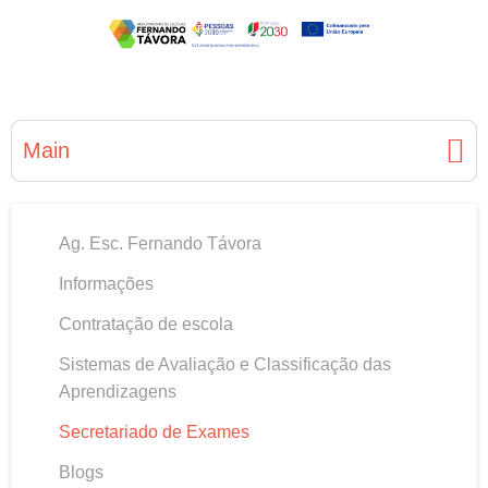
Main
Ag. Esc. Fernando Távora
Informações
Contratação de escola
Sistemas de Avaliação e Classificação das
Aprendizagens
Secretariado de Exames
Blogs