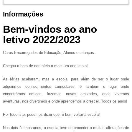
Informações
Bem-vindos ao ano
letivo 2022/2023
Caros Encarregados de Educação, Alunos e crianças:
Chegou a hora de dar início a mais um ano letivo!
As férias acabaram, mas a escola, para além de ser o lugar onde
adquirimos conhecimentos curriculares, é também o lugar onde
encontrámos amigos, fazemos novas amizades, onde vivemos
aventuras, nos divertimos e onde aprendemos a crescer. Todos os anos!
Por tudo isto, podemos dizer que, é bom voltar à escola!
Nos dois últimos anos, a escola teve de proceder a muitas alterações de