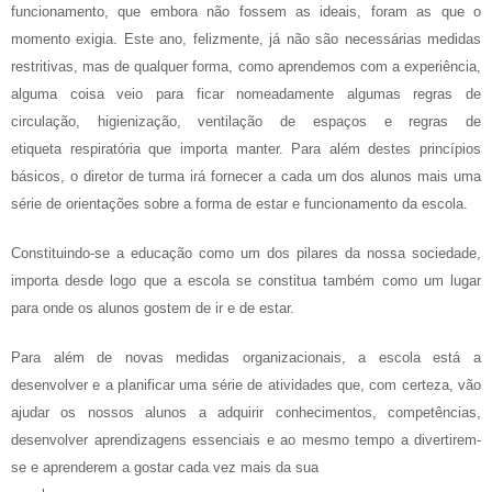
funcionamento, que embora não fossem as ideais, foram as que o
momento exigia. Este ano, felizmente, já não são necessárias medidas
restritivas, mas de qualquer forma, como aprendemos com a experiência,
alguma coisa veio para ficar nomeadamente algumas regras de
circulação, higienização, ventilação de espaços e regras de
etiqueta respiratória que importa manter. Para além destes princípios
básicos, o diretor de turma irá fornecer a cada um dos alunos mais uma
série de orientações sobre a forma de estar e funcionamento da escola.
Constituindo-se a educação como um dos pilares da nossa sociedade,
importa desde logo que a escola se constitua também como um lugar
para onde os alunos gostem de ir e de estar.
Para além de novas medidas organizacionais, a escola está a
desenvolver e a planificar uma série de atividades que, com certeza, vão
ajudar os nossos alunos a adquirir conhecimentos, competências,
desenvolver aprendizagens essenciais e ao mesmo tempo a divertirem-
se e aprenderem a gostar cada vez mais da sua