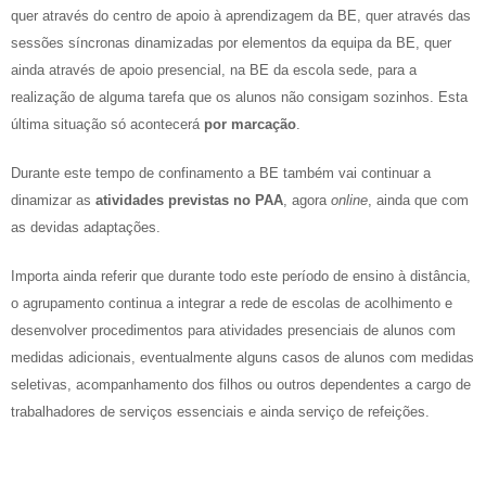
quer através do centro de apoio à aprendizagem da BE, quer através das
sessões síncronas dinamizadas por elementos da equipa da BE, quer
ainda através de apoio presencial, na BE da escola sede, para a
realização de alguma tarefa que os alunos não consigam sozinhos. Esta
última situação só acontecerá
por marcação
.
Durante este tempo de confinamento a BE também vai continuar a
dinamizar as
atividades previstas no PAA
, agora
online
, ainda que com
as devidas adaptações.
Importa ainda referir que durante todo este período de ensino à distância,
o agrupamento continua a integrar a rede de escolas de acolhimento e
desenvolver procedimentos para atividades presenciais de alunos com
medidas adicionais, eventualmente alguns casos de alunos com medidas
seletivas, acompanhamento dos filhos ou outros dependentes a cargo de
trabalhadores de serviços essenciais e ainda serviço de refeições.