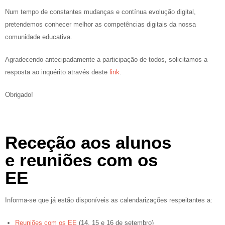
Num tempo de constantes mudanças e contínua evolução digital,
pretendemos conhecer melhor as competências digitais da nossa
comunidade educativa.
Agradecendo antecipadamente a participação de todos, solicitamos a
resposta ao inquérito através deste
link
.
Obrigado!
Receção aos alunos
e reuniões com os
EE
Informa-se que já estão disponíveis as calendarizações respeitantes a:
Reuniões com os EE
(14, 15 e 16 de setembro)