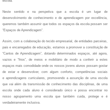
escola.
Neste sentido e na perspetiva que a escola é um lugar de
desenvolvimento de conhecimento e de aprendizagem por excelência,
queremos também assumir que todos os espaços da escola possam ser
“Espaços de Aprendizagem”.
Assim, com a colaboração do tecido empresarial, de entidades parceiras,
pais e encarregados de educação, estamos a promover a constituição de
“Cantos de Aprendizagem”, dotando determinados espaços, até agora,
vazios e “frios”, de meios e mobiliário de modo a conferir a estes
espaços mais comodidade onde os nossos jovens alunos possam gostar
de estar e desenvolver, com algum conforto, competências sociais
e aprendizagens curriculares, promovendo a assunção de uma escola
que vai além da transmissão de conhecimento das disciplinas, de uma
escola onde cada aluno é considerado único e possa encontrar no
nosso agrupamento uma escola que também cuida, protege e é
verdadeiramente inclusiva.