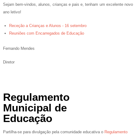
Sejam bem-vindos, alunos, crianças e pais e, tenham um excelente novo
ano letivo!
Receção a Crianças e Alunos - 16 setembro
Reuniões com Encarregados de Educação
Fernando Mendes
Diretor
Regulamento
Municipal de
Educação
Partilha-se para divulgação pela comunidade educativa o
Regulamento