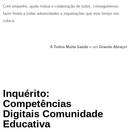
Com empenho, ajuda mútua e colaboração de todos, conseguiremos
fazer frente a todas adversidades e inquietações que este tempo nos
coloca.
A Todos Muita Saúde
e um
Grande Abraço!
Inquérito:
Competências
Digitais Comunidade
Educativa