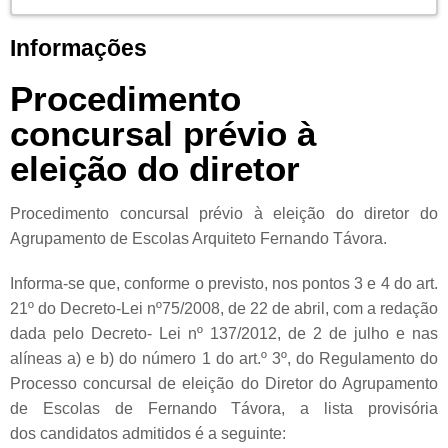
Informações
Procedimento
concursal prévio à
eleição do diretor
Procedimento concursal prévio à eleição do diretor do
Agrupamento de Escolas Arquiteto Fernando Távora.
Informa-se que, conforme o previsto, nos pontos 3 e 4 do art.
21º do Decreto-Lei nº75/2008, de 22 de abril, com a redação
dada pelo Decreto- Lei nº 137/2012, de 2 de julho e nas
alíneas a) e b) do número 1 do art.º 3º, do Regulamento do
Processo concursal de eleição do Diretor do Agrupamento
de Escolas de Fernando Távora, a lista provisória
dos candidatos admitidos é a seguinte: