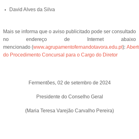
David Alves da Silva
Mais se informa que o aviso publicitado pode ser consultado
no endereço de Internet abaixo
mencionado (
www.agrupamentofernandotavora.edu.pt
):
Abert
do Procedimento Concursal para o Cargo do Diretor
Fermentões, 02 de setembro de 2024
Presidente do Conselho Geral
(Maria Teresa Varejão Carvalho Pereira)