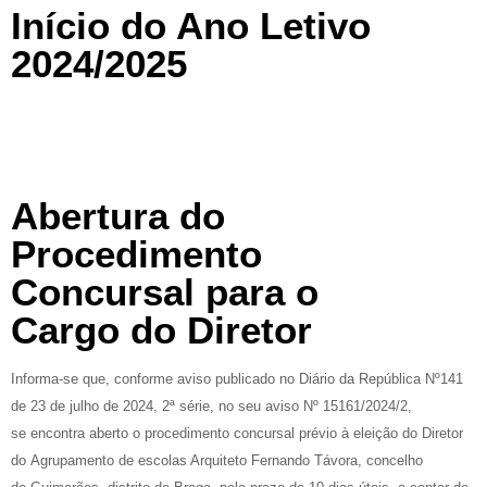
Início do Ano Letivo
2024/2025
Abertura do
Procedimento
Concursal para o
Cargo do Diretor
Informa-se que, conforme aviso publicado no Diário da República Nº141
de 23 de julho de 2024, 2ª série, no seu aviso Nº 15161/2024/2,
se encontra aberto o procedimento concursal prévio à eleição do Diretor
do Agrupamento de escolas Arquiteto Fernando Távora, concelho