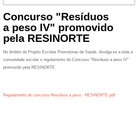
Concurso "Resíduos
a peso IV" promovido
pela RESINORTE
No âmbito do Projeto Escolas Promotoras de Saúde, divulga-se a toda a
comunidade escolar o regulamento do Concurso "Resíduos a peso IV"
promovido pela RESINORTE.
Regulamento do concurso Resíduos a peso - RESINORTE.pdf