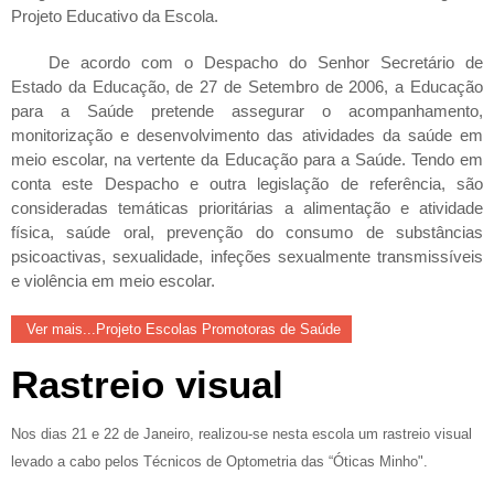
Projeto Educativo da Escola.
De acordo com o Despacho do Senhor Secretário de
Estado da Educação, de 27 de Setembro de 2006, a
Educação
para a Saúde
pretende assegurar o acompanhamento,
monitorização e desenvolvimento das atividades da saúde em
meio escolar, na vertente da Educação para a Saúde. Tendo em
conta este Despacho e outra legislação de referência, são
consideradas temáticas prioritárias a alimentação e atividade
física, saúde oral, prevenção do consumo de substâncias
psicoactivas, sexualidade, infeções sexualmente transmissíveis
e violência em meio escolar.
Ver mais...Projeto Escolas Promotoras de Saúde
Rastreio visual
Nos dias 21 e 22 de Janeiro, realizou-se nesta escola um rastreio visual
levado a cabo pelos Técnicos de Optometria das “Óticas Minho".