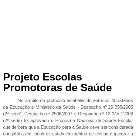
Projeto Escolas
Promotoras de Saúde
No âmbito do protocolo estabelecido entre os Ministérios
da Educação e Ministério da Saúde - Despacho nº 25 995/2005
(2ª série), Despacho nº 2506/2007 e Despacho nº 12 045 / 2006
(2ª série) foi aprovado o Programa Nacional de Saúde Escolar
que delibera que a Educação para a Saúde deve ser considerada
obrigatória em todos os estabelecimentos de ensino e integrar o