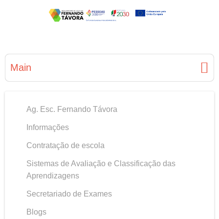
Main
Ag. Esc. Fernando Távora
Informações
Contratação de escola
Sistemas de Avaliação e Classificação das
Aprendizagens
Secretariado de Exames
Blogs